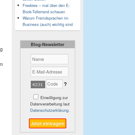
Freebies – mal über den E-
Book-Tellerrand schauen
Warum Fremdsprachen im
Business (auch) wichtig sind
Blog-Newsletter
ig
im
?
Einwilligung zur
Datenverarbeitung laut
Datenschutzerklärung
.