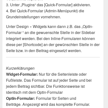
3. Unter „Plugins“ das [Quick-Formular] aktivieren.
4. Bei Quick-Formular (Admin-Menüpunkt) die
Grundeinstellungen vornehmen.
Unter Design » Widgets kann dann z.B. das „OptIn-
Formular “ an die gewuenschte Stelle in der Sidebar
integriert werden. Bei den Inline-Formularen können
diese per [Shortcode] an der gewünschten Stelle in der
Seite bzw. in den Beitrag eingesetzt werden.
Kurzerklärungen
Widget-Formular:
Nur für die Seitenleiste oder
Fußleiste. Das Formular ist auf jeder Seite und bei
jedem Beitrag sichtbar. Die Funktionsweise ist
identisch mit dem Optin-Formular
OptIn-Formular:
Formular für Seiten und
Beiträge. Angezeigt wird das komplette Formular.