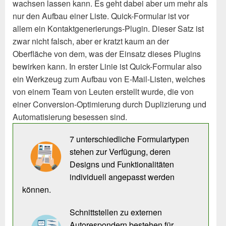
wachsen lassen kann. Es geht dabei aber um mehr als
nur den Aufbau einer Liste. Quick-Formular ist vor
allem ein Kontaktgenerierungs-Plugin. Dieser Satz ist
zwar nicht falsch, aber er kratzt kaum an der
Oberfläche von dem, was der Einsatz dieses Plugins
bewirken kann.
In erster Linie ist Quick-Formular also
ein Werkzeug zum Aufbau von E-Mail-Listen, welches
von einem Team von Leuten erstellt wurde, die von
einer Conversion-Optimierung durch Duplizierung und
Automatisierung besessen sind.
7 unterschiedliche Formulartypen
stehen zur Verfügung, deren
Designs und Funktionalitäten
individuell angepasst werden
können.
Schnittstellen zu externen
Autorespondern bestehen für