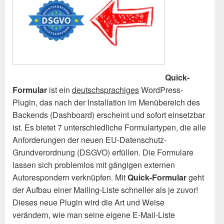
Quick-
Formular
ist ein
deutschsprachiges
WordPress-
Plugin, das nach der Installation im Menübereich des
Backends (Dashboard) erscheint und sofort einsetzbar
ist. Es bietet 7 unterschiedliche Formulartypen, die alle
Anforderungen der neuen EU-Datenschutz-
Grundverordnung (DSGVO) erfüllen. Die Formulare
lassen sich problemlos mit gängigen externen
Autorespondern verknüpfen. Mit
Quick-Formular
geht
der Aufbau einer Mailing-Liste schneller als je zuvor!
Dieses neue Plugin wird die Art und Weise
verändern, wie man seine eigene E-Mail-Liste