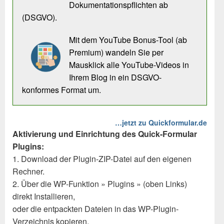
Dokumentationspflichten ab
(DSGVO).
Mit dem YouTube Bonus-Tool (ab
Premium) wandeln Sie per
Mausklick alle YouTube-Videos in
Ihrem Blog in ein DSGVO-
konformes Format um.
…jetzt zu Quickformular.de
Aktivierung und Einrichtung des Quick-Formular
Plugins:
1. Download der Plugin-ZIP-Datei auf den eigenen
Rechner.
2. Über die WP-Funktion » Plugins » (oben Links)
direkt Installieren,
oder die entpackten Dateien in das WP-Plugin-
Verzeichnis kopieren.