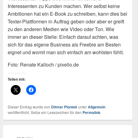
Interessenten zu Kunden machen. Wer selbst keine
Ambitionen hat ein E-Book zu schreiben, kann dies bei
Texter-Plattformen in Auftrag geben oder aber er greift
zu den anderen Medien wie Video oder Ton. Wie
immer an dieser Stelle: Einfach darauf achten, was
sich für das eigene Business als Freebie am Besten
eignet und womit man sich einfach am wohlsten fühlt.
Foto: Renate Kalloch / pixelio.de
Teilen mit:
Dieser Eintrag wurde von
Ditmar Piontek
unter
Allgemein
veröffentlicht. Setze ein Lesezeichen für den
Permalink
.
Beitragsnavigation