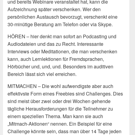
und bereits Webinare veranstaltet hat, kann die
Aufzeichnung später verschenken. Wer den
persönlichen Austausch bevorzugt, verschenkt eine
30-minütige Beratung am Telefon oder via Skype.
HÖREN – hier denkt man sofort an Podcasting und
Audiodateien und das zu Recht. Interessante
Interviews oder Meditationen, die man verschenken
kann, auch Lernlektionen für Fremdsprachen,
Hörbücher und, und, und. Besonders im auditiven
Bereich lässt sich viel erreichen.
MITMACHEN – Die wohl aufwendigste aber auch
effektivste Form eines Freebies sind Challenges. Dies
sind meist über zwei oder drei Wochen gehende
tägliche Herausforderungen für die Teilnehmer zu
einem speziellen Thema. Man kann sie auch
„Mitmach-Aktionen“ nennen. Ein Beispiel für eine
Challenge könnte sein, dass man über 14 Tage jeden