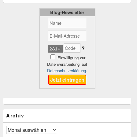
Blog-Newsletter
?
Einwilligung zur
Datenverarbeitung laut
Datenschutzerklärung
.
Archiv
Archiv