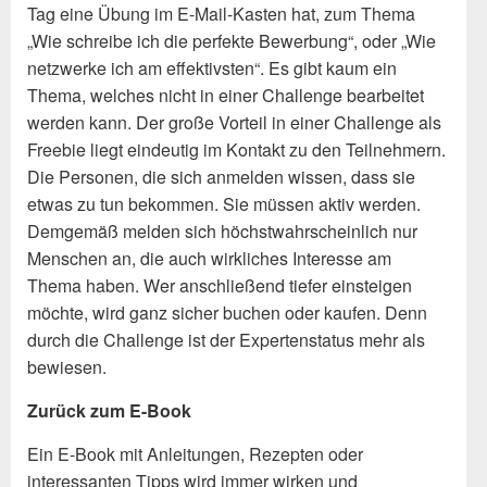
Tag eine Übung im E-Mail-Kasten hat, zum Thema
„Wie schreibe ich die perfekte Bewerbung“, oder „Wie
netzwerke ich am effektivsten“. Es gibt kaum ein
Thema, welches nicht in einer Challenge bearbeitet
werden kann. Der große Vorteil in einer Challenge als
Freebie liegt eindeutig im Kontakt zu den Teilnehmern.
Die Personen, die sich anmelden wissen, dass sie
etwas zu tun bekommen. Sie müssen aktiv werden.
Demgemäß melden sich höchstwahrscheinlich nur
Menschen an, die auch wirkliches Interesse am
Thema haben. Wer anschließend tiefer einsteigen
möchte, wird ganz sicher buchen oder kaufen. Denn
durch die Challenge ist der Expertenstatus mehr als
bewiesen.
Zurück zum E-Book
Ein E-Book mit Anleitungen, Rezepten oder
interessanten Tipps wird immer wirken und