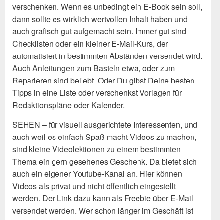
verschenken. Wenn es unbedingt ein E-Book sein soll,
dann sollte es wirklich wertvollen Inhalt haben und
auch grafisch gut aufgemacht sein. Immer gut sind
Checklisten oder ein kleiner E-Mail-Kurs, der
automatisiert in bestimmten Abständen versendet wird.
Auch Anleitungen zum Basteln etwa, oder zum
Reparieren sind beliebt. Oder Du gibst Deine besten
Tipps in eine Liste oder verschenkst Vorlagen für
Redaktionspläne oder Kalender.
SEHEN – für visuell ausgerichtete Interessenten, und
auch weil es einfach Spaß macht Videos zu machen,
sind kleine Videolektionen zu einem bestimmten
Thema ein gern gesehenes Geschenk. Da bietet sich
auch ein eigener Youtube-Kanal an. Hier können
Videos als privat und nicht öffentlich eingestellt
werden. Der Link dazu kann als Freebie über E-Mail
versendet werden. Wer schon länger im Geschäft ist