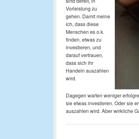
sind bereit, in
Vorleistung zu
gehen. Damit meine
ich, dass diese
Menschen es o.k.
finden, etwas zu
investieren, und
darauf vertrauen,
dass sich ihr
Handeln auszahlen
wird.
Dagegen warten weniger erfolgr
sie etwas investieren. Oder sie 
auszahlen wird. Aber wirkliche Ga