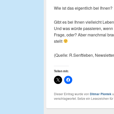
Wie ist das eigentlich bei Ihnen?
Gibt es bei Ihnen vielleicht Lebe
Und was würde passieren, wenn 
Frage, oder? Aber manchmal bra
stellt
(Quelle: R.Senftleben, Newslette
Teilen mit:
Dieser Eintrag wurde von
Ditmar Piontek
u
verschlagwortet. Setze ein Lesezeichen fü