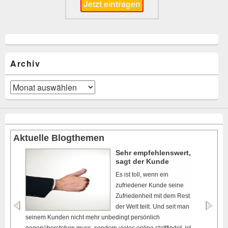
Archiv
Archiv
Aktuelle Blogthemen
Sehr empfehlenswert,
sagt der Kunde
Es ist toll, wenn ein
zufriedener Kunde seine
Zufriedenheit mit dem Rest
der Welt teilt. Und seit man
seinem Kunden nicht mehr unbedingt persönlich