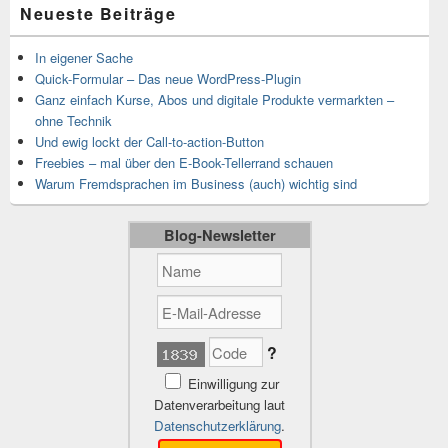
Neueste Beiträge
In eigener Sache
Quick-Formular – Das neue WordPress-Plugin
Ganz einfach Kurse, Abos und digitale Produkte vermarkten –
ohne Technik
Und ewig lockt der Call-to-action-Button
Freebies – mal über den E-Book-Tellerrand schauen
Warum Fremdsprachen im Business (auch) wichtig sind
Blog-Newsletter
?
Einwilligung zur
Datenverarbeitung laut
Datenschutzerklärung
.