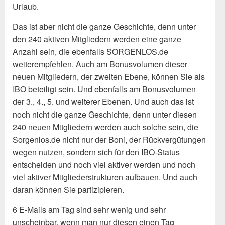
Urlaub.
Das ist aber nicht die ganze Geschichte, denn unter
den 240 aktiven Mitgliedern werden eine ganze
Anzahl sein, die ebenfalls SORGENLOS.de
weiterempfehlen. Auch am Bonusvolumen dieser
neuen Mitgliedern, der zweiten Ebene, können Sie als
IBO beteiligt sein. Und ebenfalls am Bonusvolumen
der 3., 4., 5. und weiterer Ebenen. Und auch das ist
noch nicht die ganze Geschichte, denn unter diesen
240 neuen Mitgliedern werden auch solche sein, die
Sorgenlos.de nicht nur der Boni, der Rückvergütungen
wegen nutzen, sondern sich für den IBO-Status
entscheiden und noch viel aktiver werden und noch
viel aktiver Mitgliederstrukturen aufbauen. Und auch
daran können Sie partizipieren.
6 E-Mails am Tag sind sehr wenig und sehr
unscheinbar, wenn man nur diesen einen Tag