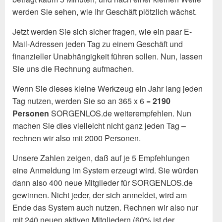
werden Sie sehen, wie Ihr Geschäft plötzlich wächst.
Jetzt werden Sie sich sicher fragen, wie ein paar E-
Mail-Adressen jeden Tag zu einem Geschäft und
finanzieller Unabhängigkeit führen sollen. Nun, lassen
Sie uns die Rechnung aufmachen.
Wenn Sie dieses kleine Werkzeug ein Jahr lang jeden
Tag nutzen, werden Sie so an 365 x 6 =
2190
Personen
SORGENLOS.de weiterempfehlen. Nun
machen Sie dies vielleicht nicht ganz jeden Tag –
rechnen wir also mit 2000 Personen.
Unsere Zahlen zeigen, daß auf je 5 Empfehlungen
eine Anmeldung im System erzeugt wird. Sie würden
dann also 400 neue Mitglieder für SORGENLOS.de
gewinnen. Nicht jeder, der sich anmeldet, wird am
Ende das System auch nutzen. Rechnen wir also nur
mit 240 neuen aktiven Mitgliedern (60% ist der