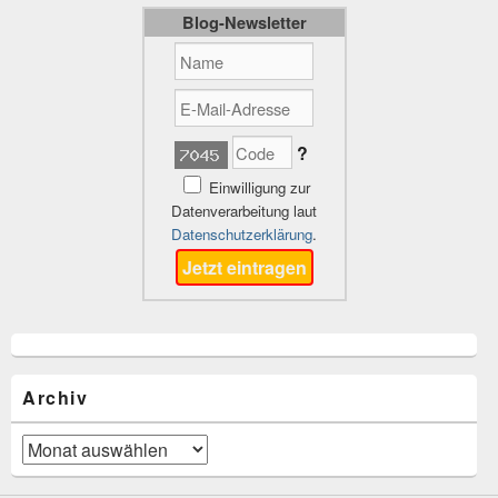
Blog-Newsletter
?
Einwilligung zur
Datenverarbeitung laut
Datenschutzerklärung
.
Archiv
Archiv