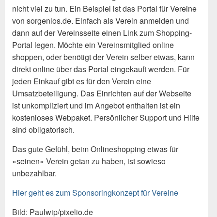
nicht viel zu tun. Ein Beispiel ist das Portal für Vereine
von sorgenlos.de. Einfach als Verein anmelden und
dann auf der Vereinsseite einen Link zum Shopping-
Portal legen. Möchte ein Vereinsmitglied online
shoppen, oder benötigt der Verein selber etwas, kann
direkt online über das Portal eingekauft werden. Für
jeden Einkauf gibt es für den Verein eine
Umsatzbeteiligung. Das Einrichten auf der Webseite
ist unkompliziert und im Angebot enthalten ist ein
kostenloses Webpaket. Persönlicher Support und Hilfe
sind obligatorisch.
Das gute Gefühl, beim Onlineshopping etwas für
»seinen« Verein getan zu haben, ist sowieso
unbezahlbar.
Hier geht es zum Sponsoringkonzept für Vereine
Bild: Paulwip/pixelio.de