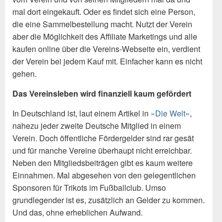
mal dort eingekauft. Oder es findet sich eine Person,
die eine Sammelbestellung macht. Nutzt der Verein
aber die Möglichkeit des Affiliate Marketings und alle
kaufen online über die Vereins-Webseite ein, verdient
der Verein bei jedem Kauf mit. Einfacher kann es nicht
gehen.
Das Vereinsleben wird finanziell kaum gefördert
In Deutschland ist, laut einem Artikel in
»Die Welt«
,
nahezu jeder zweite Deutsche Mitglied in einem
Verein. Doch öffentliche Fördergelder sind rar gesät
und für manche Vereine überhaupt nicht erreichbar.
Neben den Mitgliedsbeiträgen gibt es kaum weitere
Einnahmen. Mal abgesehen von den gelegentlichen
Sponsoren für Trikots im Fußballclub. Umso
grundlegender ist es, zusätzlich an Gelder zu kommen.
Und das, ohne erheblichen Aufwand.