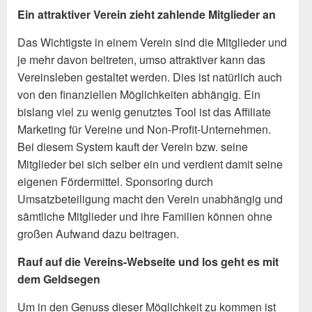
Ein attraktiver Verein zieht zahlende Mitglieder an
Das Wichtigste in einem Verein sind die Mitglieder und
je mehr davon beitreten, umso attraktiver kann das
Vereinsleben gestaltet werden. Dies ist natürlich auch
von den finanziellen Möglichkeiten abhängig. Ein
bislang viel zu wenig genutztes Tool ist das Affiliate
Marketing für Vereine und Non-Profit-Unternehmen.
Bei diesem System kauft der Verein bzw. seine
Mitglieder bei sich selber ein und verdient damit seine
eigenen Fördermittel. Sponsoring durch
Umsatzbeteiligung macht den Verein unabhängig und
sämtliche Mitglieder und ihre Familien können ohne
großen Aufwand dazu beitragen.
Rauf auf die Vereins-Webseite und los geht es mit
dem Geldsegen
Um in den Genuss dieser Möglichkeit zu kommen ist