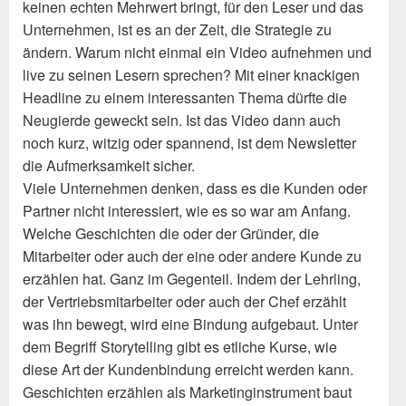
keinen echten Mehrwert bringt, für den Leser und das
Unternehmen, ist es an der Zeit, die Strategie zu
ändern. Warum nicht einmal ein Video aufnehmen und
live zu seinen Lesern sprechen? Mit einer knackigen
Headline zu einem interessanten Thema dürfte die
Neugierde geweckt sein. Ist das Video dann auch
noch kurz, witzig oder spannend, ist dem Newsletter
die Aufmerksamkeit sicher.
Viele Unternehmen denken, dass es die Kunden oder
Partner nicht interessiert, wie es so war am Anfang.
Welche Geschichten die oder der Gründer, die
Mitarbeiter oder auch der eine oder andere Kunde zu
erzählen hat. Ganz im Gegenteil. Indem der Lehrling,
der Vertriebsmitarbeiter oder auch der Chef erzählt
was ihn bewegt, wird eine Bindung aufgebaut. Unter
dem Begriff Storytelling gibt es etliche Kurse, wie
diese Art der Kundenbindung erreicht werden kann.
Geschichten erzählen als Marketinginstrument baut