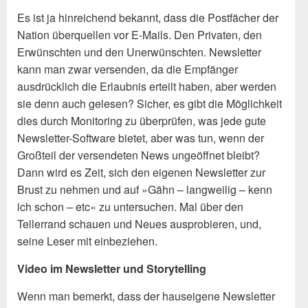
Es ist ja hinreichend bekannt, dass die Postfächer der
Nation überquellen vor E-Mails. Den Privaten, den
Erwünschten und den Unerwünschten. Newsletter
kann man zwar versenden, da die Empfänger
ausdrücklich die Erlaubnis erteilt haben, aber werden
sie denn auch gelesen? Sicher, es gibt die Möglichkeit
dies durch Monitoring zu überprüfen, was jede gute
Newsletter-Software bietet, aber was tun, wenn der
Großteil der versendeten News ungeöffnet bleibt?
Dann wird es Zeit, sich den eigenen Newsletter zur
Brust zu nehmen und auf »Gähn – langweilig – kenn
ich schon – etc« zu untersuchen. Mal über den
Tellerrand schauen und Neues ausprobieren, und,
seine Leser mit einbeziehen.
Video im Newsletter und Storytelling
Wenn man bemerkt, dass der hauseigene Newsletter