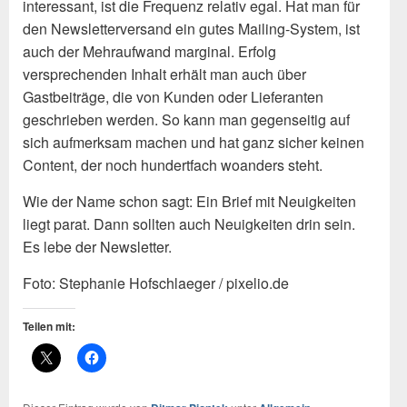
interessant, ist die Frequenz relativ egal. Hat man für
den Newsletterversand ein gutes Mailing-System, ist
auch der Mehraufwand marginal. Erfolg
versprechenden Inhalt erhält man auch über
Gastbeiträge, die von Kunden oder Lieferanten
geschrieben werden. So kann man gegenseitig auf
sich aufmerksam machen und hat ganz sicher keinen
Content, der noch hundertfach woanders steht.
Wie der Name schon sagt: Ein Brief mit Neuigkeiten
liegt parat. Dann sollten auch Neuigkeiten drin sein.
Es lebe der Newsletter.
Foto: Stephanie Hofschlaeger / pixelio.de
Teilen mit: