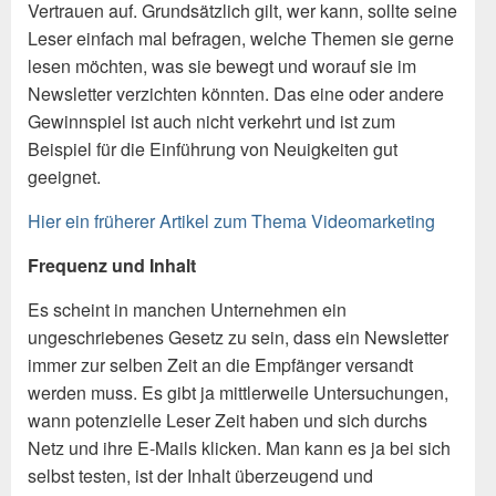
Vertrauen auf. Grundsätzlich gilt, wer kann, sollte seine
Leser einfach mal befragen, welche Themen sie gerne
lesen möchten, was sie bewegt und worauf sie im
Newsletter verzichten könnten. Das eine oder andere
Gewinnspiel ist auch nicht verkehrt und ist zum
Beispiel für die Einführung von Neuigkeiten gut
geeignet.
Hier ein früherer Artikel zum Thema Videomarketing
Frequenz und Inhalt
Es scheint in manchen Unternehmen ein
ungeschriebenes Gesetz zu sein, dass ein Newsletter
immer zur selben Zeit an die Empfänger versandt
werden muss. Es gibt ja mittlerweile Untersuchungen,
wann potenzielle Leser Zeit haben und sich durchs
Netz und ihre E-Mails klicken. Man kann es ja bei sich
selbst testen, ist der Inhalt überzeugend und