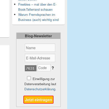
Freebies – mal über den E-
Book-Tellerrand schauen
Warum Fremdsprachen im
Business (auch) wichtig sind
Blog-Newsletter
?
Einwilligung zur
Datenverarbeitung laut
Datenschutzerklärung
.