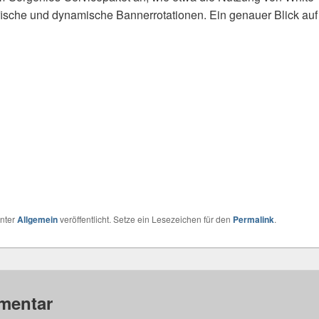
ische und dynamische Bannerrotationen. Ein genauer Blick auf
nter
Allgemein
veröffentlicht. Setze ein Lesezeichen für den
Permalink
.
mentar