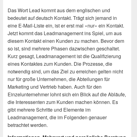
Das Wort Lead kommt aus dem englischen und
bedeutet auf deutsch Kontakt. Trägt sich jemand in
eine E-Mail-Liste ein, ist er erst mal »nur« ein Kontakt.
Jetzt kommt das Leadmanagement ins Spiel, um aus
diesem Kontakt einen Kunden zu machen. Bevor dem
so ist, sind mehrere Phasen dazwischen geschaltet.
Kurz gesagt, Leadmanagement ist die Qualifizierung
eines Kontaktes zum Kunden. Die Prozesse, die
notwendig sind, um das Ziel zu erreichen gelten nicht
nur für große Unternehmen, die Abteilungen für
Marketing und Vertrieb haben. Auch für den
Einzelunternehmer lohnt sich ein Blick auf die Abläufe,
die Interessenten zum Kunden machen können. Es
gibt mehrere Schritte und Elemente im
Leadmanagement, die im Folgenden genauer
betrachtet werden.