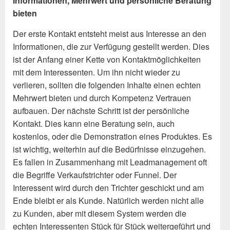
Informationen, Mehrwert und persönliche Beratung
bieten
Der erste Kontakt entsteht meist aus Interesse an den
Informationen, die zur Verfügung gestellt werden. Dies
ist der Anfang einer Kette von Kontaktmöglichkeiten
mit dem Interessenten. Um ihn nicht wieder zu
verlieren, sollten die folgenden Inhalte einen echten
Mehrwert bieten und durch Kompetenz Vertrauen
aufbauen. Der nächste Schritt ist der persönliche
Kontakt. Dies kann eine Beratung sein, auch
kostenlos, oder die Demonstration eines Produktes. Es
ist wichtig, weiterhin auf die Bedürfnisse einzugehen.
Es fallen in Zusammenhang mit Leadmanagement oft
die Begriffe Verkaufstrichter oder Funnel. Der
Interessent wird durch den Trichter geschickt und am
Ende bleibt er als Kunde. Natürlich werden nicht alle
zu Kunden, aber mit diesem System werden die
echten Interessenten Stück für Stück weitergeführt und