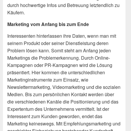
durch hochwertige Infos und Betreuung letztendlich zu
Käufern.
Marketing vom Anfang bis zum Ende
Interessenten hinterlassen ihre Daten, wenn man mit
seinem Produkt oder seiner Dienstleistung deren
Problem lösen kann. Somit steht am Anfang jeden
Marketings die Problemerkennung. Durch Online-
Kampagnen oder PR-Kampagnen wird die Lösung
präsentiert. Hier kommen die unterschiedlichen
Marketinginstrumente zum Einsatz, wie
Newslettermarketing, Videomarketing und die sozialen
Medien. Bis zum persönlichen Kontakt werden über
die verschiedenen Kanäle die Positionierung und das
Expertentum des Unternehmens vermittelt. Ist der
Interessent zum Kunden geworden, endet das
Marketing keineswegs. Mit Empfehlungsmarketing und
geschickter Einbeziehung bestehender Kundschaft