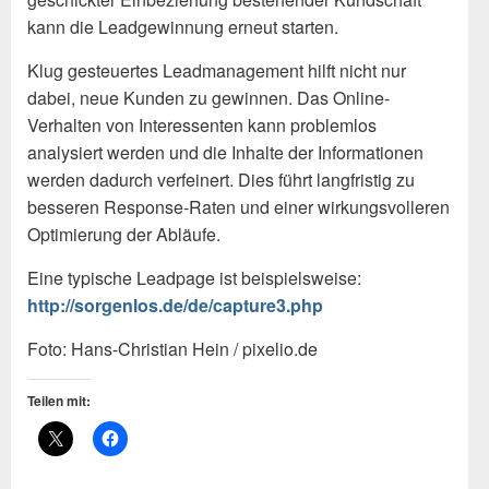
kann die Leadgewinnung erneut starten.
Klug gesteuertes Leadmanagement hilft nicht nur
dabei, neue Kunden zu gewinnen. Das Online-
Verhalten von Interessenten kann problemlos
analysiert werden und die Inhalte der Informationen
werden dadurch verfeinert. Dies führt langfristig zu
besseren Response-Raten und einer wirkungsvolleren
Optimierung der Abläufe.
Eine typische Leadpage ist beispielsweise:
http://sorgenlos.de/de/capture3.php
Foto: Hans-Christian Hein / pixelio.de
Teilen mit: