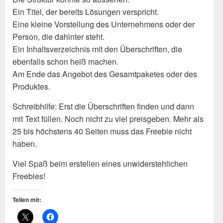
Ein Titel, der bereits Lösungen verspricht.
Eine kleine Vorstellung des Unternehmens oder der
Person, die dahinter steht.
Ein Inhaltsverzeichnis mit den Überschriften, die
ebenfalls schon heiß machen.
Am Ende das Angebot des Gesamtpaketes oder des
Produktes.
Schreibhilfe: Erst die Überschriften finden und dann
mit Text füllen. Noch nicht zu viel preisgeben. Mehr als
25 bis höchstens 40 Seiten muss das Freebie nicht
haben.
Viel Spaß beim erstellen eines unwiderstehlichen
Freebies!
Teilen mit: