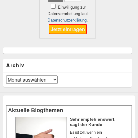
Einwilligung zur
Datenverarbeitung laut
Datenschutzerklärung
.
Archiv
Archiv
Aktuelle Blogthemen
Sehr empfehlenswert,
sagt der Kunde
Es ist toll, wenn ein