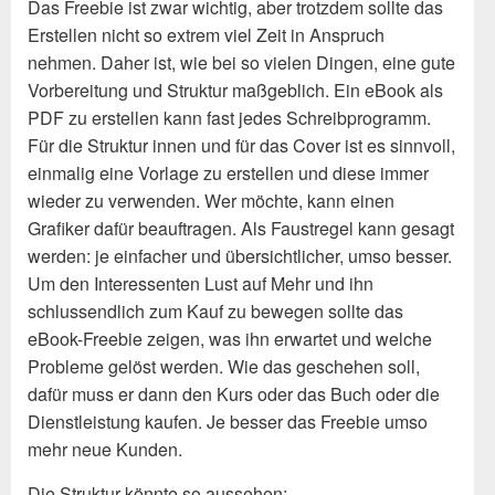
Das Freebie ist zwar wichtig, aber trotzdem sollte das
Erstellen nicht so extrem viel Zeit in Anspruch
nehmen. Daher ist, wie bei so vielen Dingen, eine gute
Vorbereitung und Struktur maßgeblich. Ein eBook als
PDF zu erstellen kann fast jedes Schreibprogramm.
Für die Struktur innen und für das Cover ist es sinnvoll,
einmalig eine Vorlage zu erstellen und diese immer
wieder zu verwenden. Wer möchte, kann einen
Grafiker dafür beauftragen. Als Faustregel kann gesagt
werden: je einfacher und übersichtlicher, umso besser.
Um den Interessenten Lust auf Mehr und ihn
schlussendlich zum Kauf zu bewegen sollte das
eBook-Freebie zeigen, was ihn erwartet und welche
Probleme gelöst werden. Wie das geschehen soll,
dafür muss er dann den Kurs oder das Buch oder die
Dienstleistung kaufen. Je besser das Freebie umso
mehr neue Kunden.
Die Struktur könnte so aussehen: